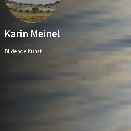
Karin Meinel
Bildende Kunst